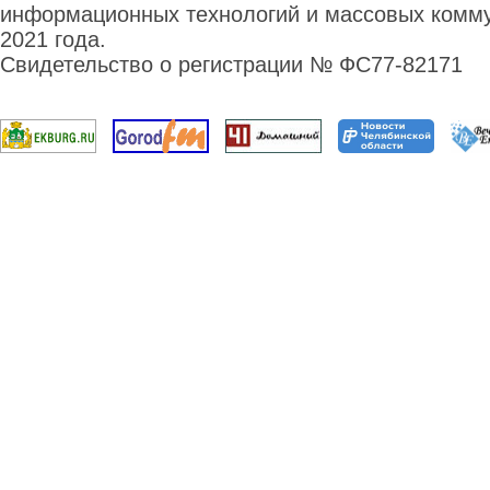
информационных технологий и массовых комму
2021 года.
Свидетельство о регистрации № ФС77-82171