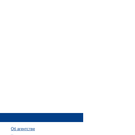
Об агентстве