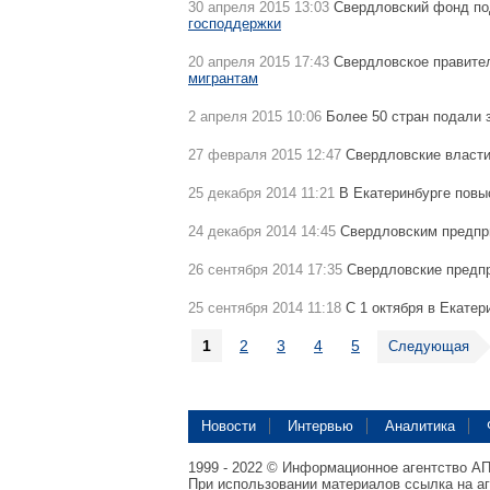
30 апреля 2015 13:03
Свердловский фонд по
господдержки
20 апреля 2015 17:43
Свердловское правител
мигрантам
2 апреля 2015 10:06
Более 50 стран подали 
27 февраля 2015 12:47
Свердловские власти
25 декабря 2014 11:21
В Екатеринбурге повы
24 декабря 2014 14:45
Свердловским предпр
26 сентября 2014 17:35
Свердловские предп
25 сентября 2014 11:18
С 1 октября в Екатер
1
2
3
4
5
Следующая
Новости
Интервью
Аналитика
1999 - 2022 © Информационное агентство А
При использовании материалов ссылка на а