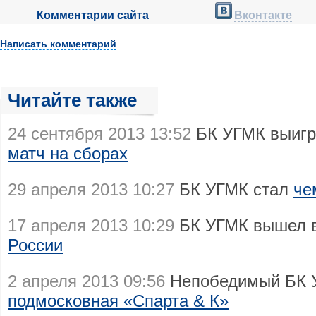
Комментарии сайта
Вконтакте
Написать комментарий
Читайте также
24 сентября 2013 13:52
БК УГМК выиг
матч на сборах
29 апреля 2013 10:27
БК УГМК стал
че
17 апреля 2013 10:29
БК УГМК вышел 
России
2 апреля 2013 09:56
Непобедимый БК 
подмосковная «Спарта & К»