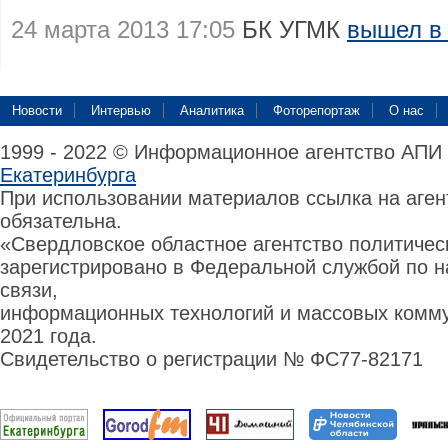
24 марта 2013 17:05
БК УГМК
вышел в
Новости
Интервью
Аналитика
Фоторепортаж
О нас
1999 - 2022 © Информационное агентство АПИ
Екатеринбурга
При использовании материалов ссылка на аге
обязательна.
«Свердловское областное агентство политиче
зарегистрировано в Федеральной службой по н
связи,
информационных технологий и массовых комму
2021 года.
Свидетельство о регистрации № ФС77-82171