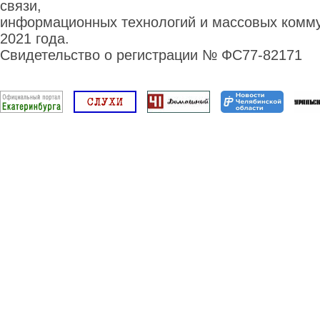
связи,
информационных технологий и массовых комму
2021 года.
Свидетельство о регистрации № ФС77-82171