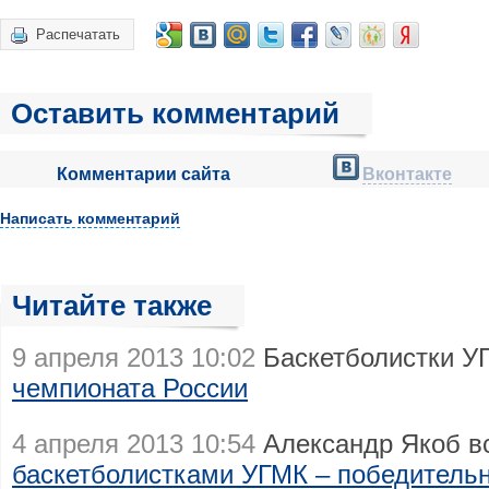
Распечатать
Оставить комментарий
Комментарии сайта
Вконтакте
Написать комментарий
Читайте также
9 апреля 2013 10:02
Баскетболистки 
чемпионата России
4 апреля 2013 10:54
Александр Якоб в
баскетболистками УГМК – победитель