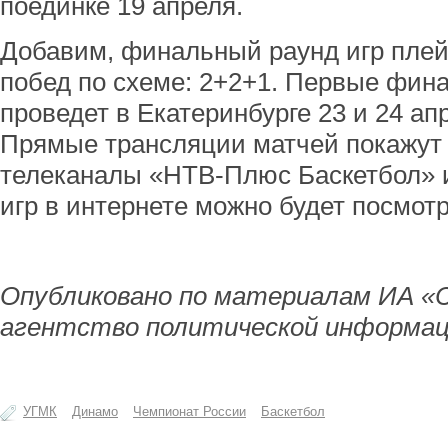
поединке 19 апреля.
Добавим, финальный раунд игр плей
побед по схеме: 2+2+1. Первые фи
проведет в Екатеринбурге 23 и 24 апр
Прямые трансляции матчей покажут
телеканалы «НТВ-Плюс Баскетбол» 
игр в интернете можно будет посмот
Опубликовано по материалам ИА «
агентство политической информац
УГМК
Динамо
Чемпионат России
Баскетбол