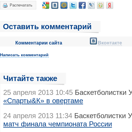
Распечатать
Оставить комментарий
Комментарии сайта
Вконтакте
Написать комментарий
Читайте также
25 апреля 2013 10:45
Баскетболистки 
«Спарты&К» в овертаме
24 апреля 2013 11:34
Баскетболистки 
матч финала чемпионата России