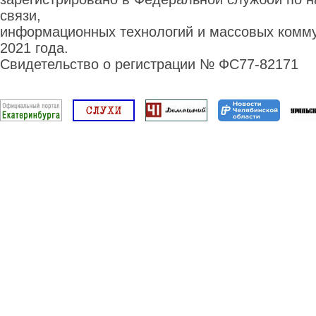
связи,
информационных технологий и массовых комму
2021 года.
Свидетельство о регистрации № ФС77-82171