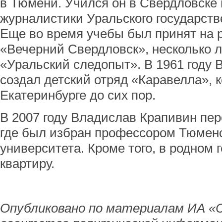
в Тюмени. Учился он в Свердловске 
журналистики Уральского государств
Еще во время учебы был принят на р
«Вечерний Свердловск», несколько л
«Уральский следопыт». В 1961 году
создал детский отряд «Каравелла», 
Екатеринбурге до сих пор.
В 2007 году Владислав Крапивин пер
где был избран профессором Тюменс
университета. Кроме того, в родном 
квартиру.
Опубликовано по материалам ИА «