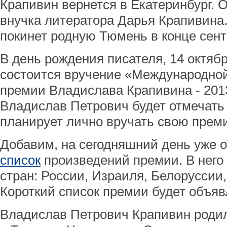
Крапивин вернется в Екатеринбург. 
внучка литератора Дарья Крапивина
покинет родную Тюмень в конце сент
В день рождения писателя, 14 октябр
состоится вручение «Международной
премии Владислава Крапивина - 2013
Владислав Петрович будет отмечать
планирует лично вручать свою прем
Добавим, на сегодняшний день уже 
список
произведений премии. В него
стран: России, Израиля, Белоруссии
Короткий список премии будет объяв
Владислав Петрович Крапивин родил