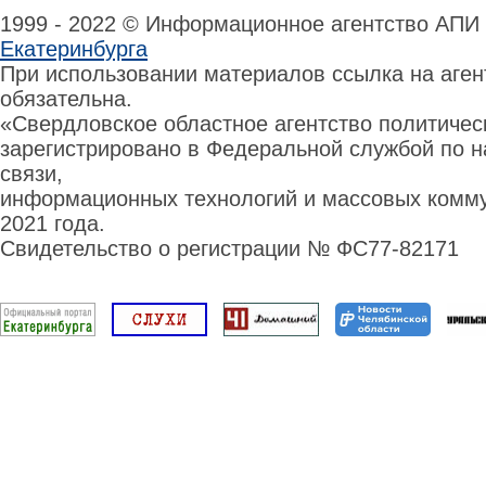
1999 - 2022 © Информационное агентство АПИ
Екатеринбурга
При использовании материалов ссылка на аге
обязательна.
«Свердловское областное агентство политиче
зарегистрировано в Федеральной службой по н
связи,
информационных технологий и массовых комму
2021 года.
Свидетельство о регистрации № ФС77-82171