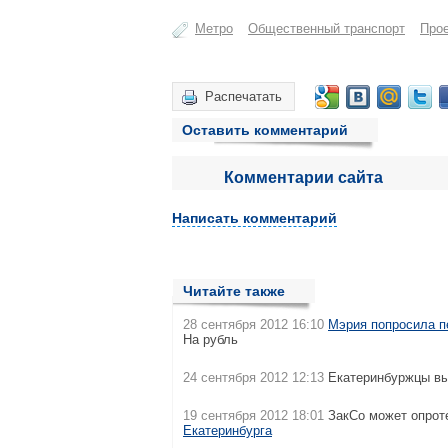
Метро
Общественный транспорт
Про
Распечатать
Оставить комментарий
Комментарии сайта
Написать комментарий
Читайте также
28 сентября 2012 16:10
Мэрия попросила п
На рубль
24 сентября 2012 12:13
Екатеринбуржцы в
19 сентября 2012 18:01
ЗакСо может опрот
Екатеринбурга