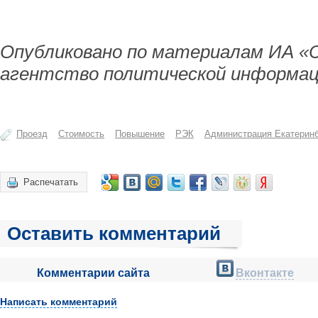
Опубликовано по материалам ИА «
агентство политической информац
Проезд
Стоимость
Повышение
РЭК
Администрация Екатерин
Распечатать
Оставить комментарий
Комментарии сайта
Вконтакте
Написать комментарий