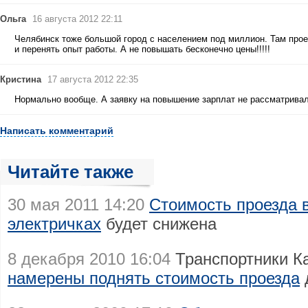
Ольга
16 августа 2012 22:11
Челябинск тоже большой город с населением под миллион. Там прое
и перенять опыт работы. А не повышать бесконечно цены!!!!!
Кристина
17 августа 2012 22:35
Нормально вообще. А заявку на повышение зарплат не рассматривал
Написать комментарий
Читайте также
30 мая 2011 14:20
Стоимость проезда 
электричках
будет снижена
8 декабря 2010 16:04
Транспортники К
намерены поднять стоимость проезда