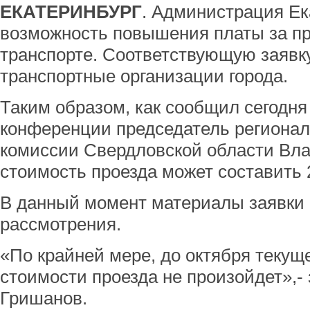
ЕКАТЕРИНБУРГ
. Администрация Ек
возможность повышения платы за п
транспорте. Соответствующую заявк
транспортные организации города.
Таким образом, как сообщил сегодня 
конференции председатель регионал
комиссии Свердловской области Вл
стоимость проезда может составить 
В данный момент материалы заявки 
рассмотрения.
«По крайней мере, до октября текущ
стоимости проезда не произойдет»,
Гришанов.