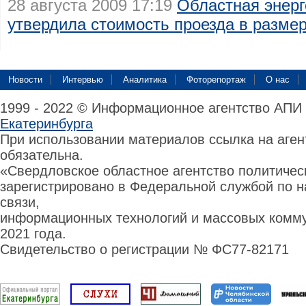
28 августа 2009 17:19
Областная энерг
утвердила стоимость проезда в размер
Новости
Интервью
Аналитика
Фоторепортаж
О нас
1999 - 2022 © Информационное агентство АПИ
Екатеринбурга
При использовании материалов ссылка на аге
обязательна.
«Свердловское областное агентство политиче
зарегистрировано в Федеральной службой по н
связи,
информационных технологий и массовых комму
2021 года.
Свидетельство о регистрации № ФС77-82171