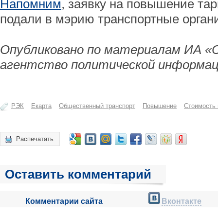
Напомним
, заявку на повышение та
подали в мэрию транспортные орган
Опубликовано по материалам ИА «
агентство политической информац
РЭК
Екарта
Общественный транспорт
Повышение
Стоимость 
Распечатать
Оставить комментарий
Комментарии сайта
Вконтакте