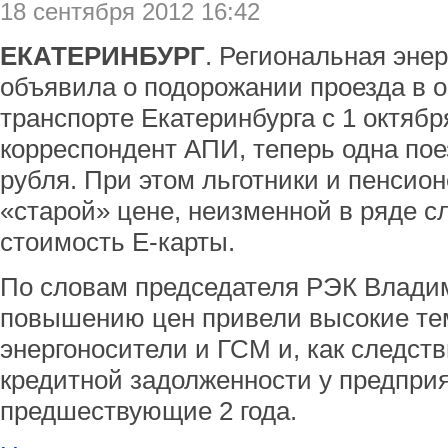
18 сентября 2012 16:42
ЕКАТЕРИНБУРГ
. Региональная эне
объявила о подорожании проезда в 
транспорте Екатеринбурга с 1 октябр
корреспондент АПИ, теперь одна пое
рубля. При этом льготники и пенсио
«старой» цене, неизменной в ряде с
стоимость Е-карты.
По словам председателя РЭК Влади
повышению цен привели высокие те
энергоносители и ГСМ и, как следст
кредитной задолженности у предпри
предшествующие 2 года.