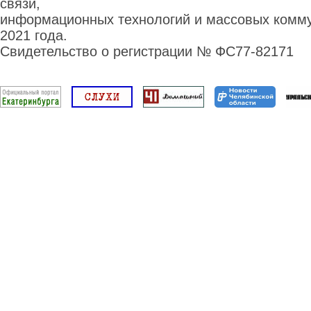
связи,
информационных технологий и массовых комму
2021 года.
Свидетельство о регистрации № ФС77-82171