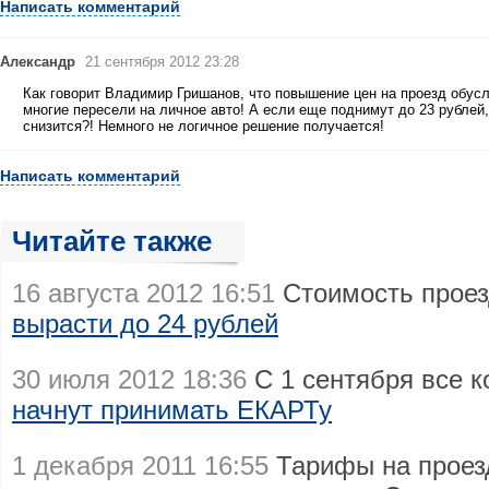
Написать комментарий
Александр
21 сентября 2012 23:28
Как говорит Владимир Гришанов, что повышение цен на проезд обусл
многие пересели на личное авто! А если еще поднимут до 23 рублей,
снизится?! Немного не логичное решение получается!
Написать комментарий
Читайте также
16 августа 2012 16:51
Стоимость проез
вырасти до 24 рублей
30 июля 2012 18:36
С 1 сентября все 
начнут принимать ЕКАРТу
1 декабря 2011 16:55
Тарифы на проез