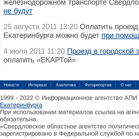
железнодорожном транспорте Свердло
не будут
25 августа 2011 13:20
Оплатить проезд 
Екатеринбурга можно будет
при помощ
4 июля 2011 11:20
Проезд в городской 
оплатить «ЕКАРТой»
Новости
Интервью
Аналитика
Фоторепортаж
О нас
1999 - 2022 © Информационное агентство АПИ
Екатеринбурга
При использовании материалов ссылка на аге
обязательна.
«Свердловское областное агентство политиче
зарегистрировано в Федеральной службой по н