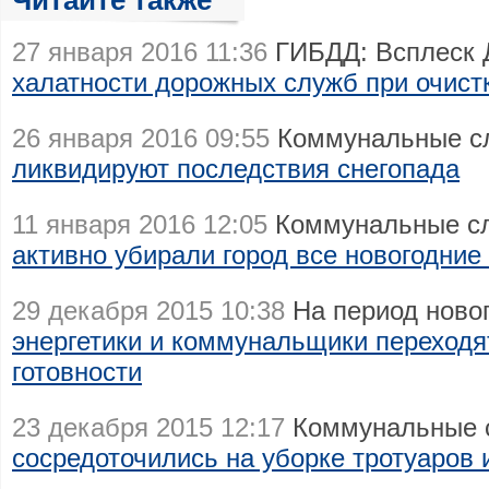
Читайте также
27 января 2016 11:36
ГИБДД: Всплеск 
халатности дорожных служб при очистк
26 января 2016 09:55
Коммунальные сл
ликвидируют последствия снегопада
11 января 2016 12:05
Коммунальные сл
активно убирали город все новогодние
29 декабря 2015 10:38
На период новог
энергетики и коммунальщики переход
готовности
23 декабря 2015 12:17
Коммунальные с
сосредоточились на уборке тротуаров 