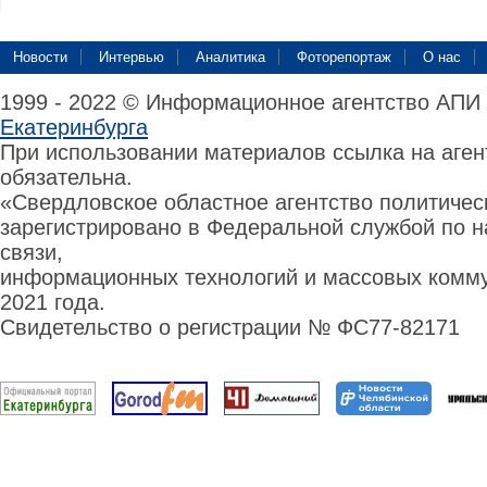
Новости
Интервью
Аналитика
Фоторепортаж
О нас
1999 - 2022 © Информационное агентство АПИ
Екатеринбурга
При использовании материалов ссылка на аге
обязательна.
«Свердловское областное агентство политиче
зарегистрировано в Федеральной службой по н
связи,
информационных технологий и массовых комму
2021 года.
Свидетельство о регистрации № ФС77-82171