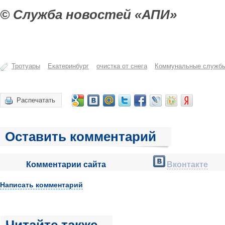
© Служба новостей «АПИ»
Тротуары
Екатеринбург
очистка от снега
Коммунальные служб
Распечатать
Оставить комментарий
Комментарии сайта
Вконтакте
Написать комментарий