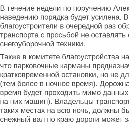
В течение недели по поручению Алек
наведению порядка будет усилена. В
благоустроители в очередной раз о
транспорта с просьбой не оставлять 
снегоуборочной техники.
Также в комитете благоустройства 
что парковочные карманы предназна
кратковременной остановки, но не д
(тем более в ночное время). Дорожна
время будет проходить мимо данных
на них машин). Владельцы транспорт
таких местах на всю ночь, должны бы
снежный вал по краю дороги может з