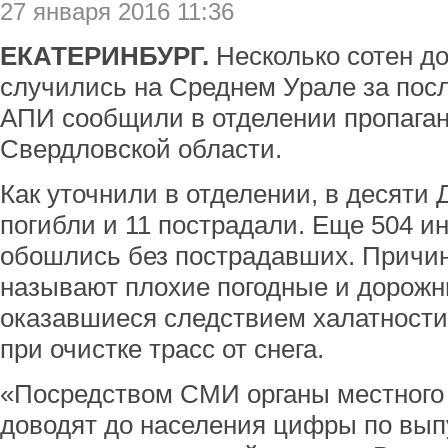
27 января 2016 11:36
ЕКАТЕРИНБУРГ.
Несколько сотен д
случились на Среднем Урале за посл
АПИ сообщили в отделении пропага
Свердловской области.
Как уточнили в отделении, в десяти
погибли и 11 пострадали. Еще 504 ин
обошлись без пострадавших. Причин
называют плохие погодные и дорожн
оказавшиеся следствием халатности
при очистке трасс от снега.
«Посредством СМИ органы местного
доводят до населения цифры по вып