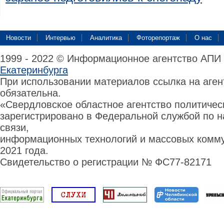
Новости
Интервью
Аналитика
Фоторепортаж
О нас
1999 - 2022 © Информационное агентство АПИ
Екатеринбурга
При использовании материалов ссылка на аге
обязательна.
«Свердловское областное агентство политиче
зарегистрировано в Федеральной службой по н
связи,
информационных технологий и массовых комму
2021 года.
Свидетельство о регистрации № ФС77-82171