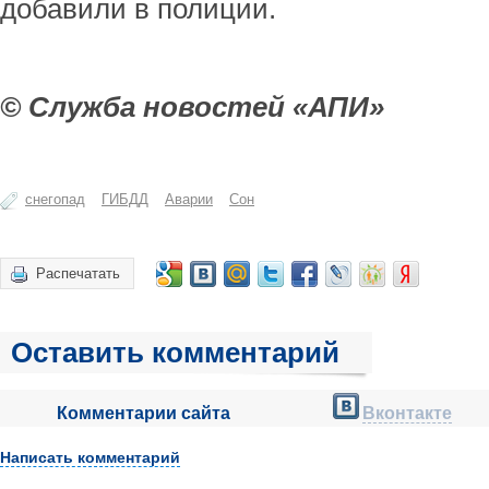
добавили в полиции.
© Служба новостей «АПИ»
снегопад
ГИБДД
Аварии
Сон
Распечатать
Оставить комментарий
Комментарии сайта
Вконтакте
Написать комментарий