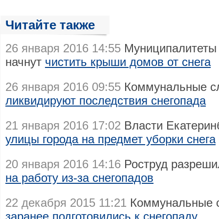
Читайте также
26 января 2016 14:55
Муниципалитеты 
начнут
чистить крыши домов от снега
26 января 2016 09:55
Коммунальные сл
ликвидируют последствия снегопада
21 января 2016 17:02
Власти Екатерин
улицы города на предмет уборки снега
20 января 2016 14:16
Роструд разреши
на работу из-за снегопадов
22 декабря 2015 11:21
Коммунальные с
заранее подготовились к снегопаду