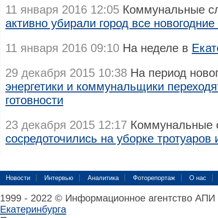
11 января 2016 12:05
Коммунальные сл
активно убирали город все новогодние
11 января 2016 09:10
На неделе в
Екат
29 декабря 2015 10:38
На период новог
энергетики и коммунальщики переход
готовности
23 декабря 2015 12:17
Коммунальные с
сосредоточились на уборке тротуаров 
Новости
Интервью
Аналитика
Фоторепортаж
О нас
1999 - 2022 © Информационное агентство АПИ
Екатеринбурга