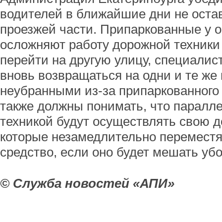
водителей в ближайшие дни не остав
проезжей части. Припаркованные у
осложняют работу дорожной техники 
перейти на другую улицу, специали
вновь возвращаться на одни и те же
неубранными из-за припаркованного
также должны понимать, что паралле
техникой будут осуществлять свою д
которые незамедлительно переместя
средство, если оно будет мешать убо
© Служба новостей «АПИ»