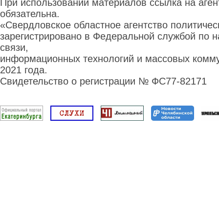
При использовании материалов ссылка на аге
обязательна.
«Свердловское областное агентство политиче
зарегистрировано в Федеральной службой по н
связи,
информационных технологий и массовых комму
2021 года.
Свидетельство о регистрации № ФС77-82171