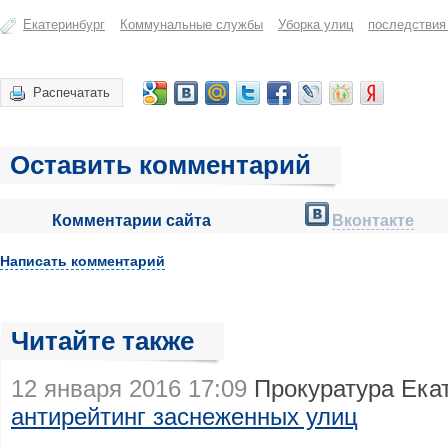
Екатеринбург
Коммунальные службы
Уборка улиц
последствия
Распечатать
Оставить комментарий
Комментарии сайта
Вконтакте
Написать комментарий
Читайте также
12 января 2016 17:09
Прокуратура Екат
антирейтинг заснеженных улиц