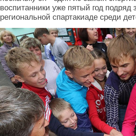
воспитанники уже пятый год подряд 
региональной спартакиаде среди дет