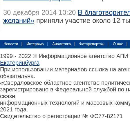
30 декабря 2014 10:20
В благотворите
желаний»
приняли участие около 12 т
Новости
Интервью
Аналитика
Фоторепортаж
О нас
1999 - 2022 © Информационное агентство АПИ
Екатеринбурга
При использовании материалов ссылка на аге
обязательна.
«Свердловское областное агентство политиче
зарегистрировано в Федеральной службой по н
связи,
информационных технологий и массовых комму
2021 года.
Свидетельство о регистрации № ФС77-82171