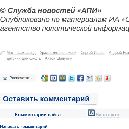
© Служба новостей «АПИ»
Опубликовано по материалам ИА «
агентство политической информац
Матч всех звезд
Уральские пельмени
Сергей Исаев
Андрей Ро
детский дом-школа
Антон Шипулин
Распечатать
Оставить комментарий
Комментарии сайта
Вконтакте
Написать комментарий