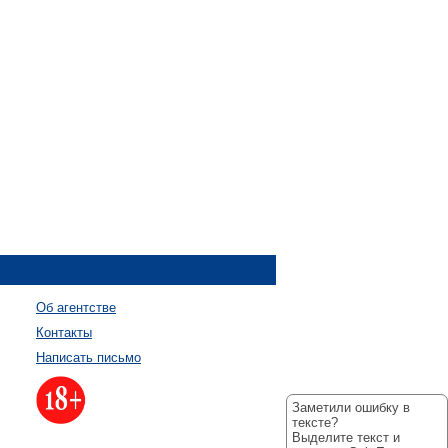
Об агентстве
Контакты
Написать письмо
Заметили ошибку в
тексте?
Выделите текст и