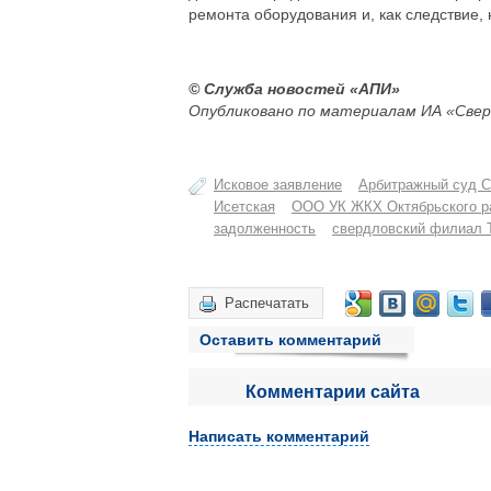
ремонта оборудования и, как следствие
© Служба новостей «АПИ»
Опубликовано по материалам ИА «Свер
Исковое заявление
Арбитражный суд С
Исетская
ООО УК ЖКХ Октябрьского р
задолженность
свердловский филиал 
Распечатать
Оставить комментарий
Комментарии сайта
Написать комментарий