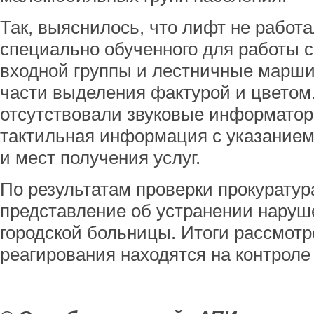
Так, выяснилось, что лифт не работа
специально обученного для работы с
входной группы и лестничные марши
части выделения фактурой и цветом.
отсутствовали звуковые информато
тактильная информация с указание
и мест получения услуг.
По результатам проверки прокурату
представление об устранении наруш
городской больницы. Итоги рассмотр
реагирования находятся на контроле