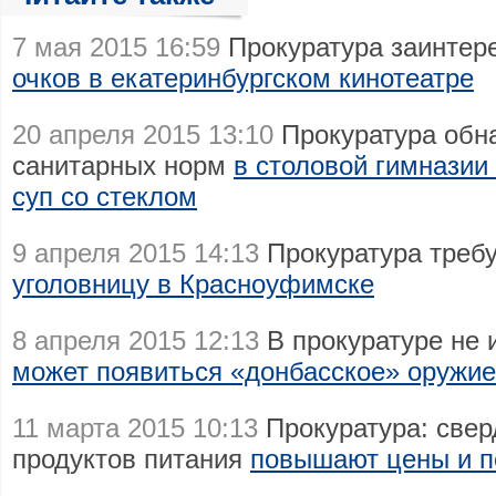
7 мая 2015 16:59
Прокуратура заинтер
очков в екатеринбургском кинотеатре
20 апреля 2015 13:10
Прокуратура обн
санитарных норм
в столовой гимназии
суп со стеклом
9 апреля 2015 14:13
Прокуратура треб
уголовницу в Красноуфимске
8 апреля 2015 12:13
В прокуратуре не 
может появиться «донбасское» оружие
11 марта 2015 10:13
Прокуратура: свер
продуктов питания
повышают цены и п