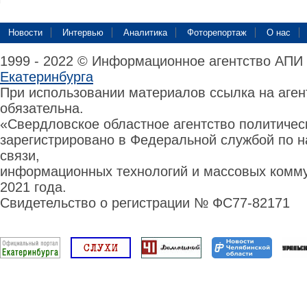
Новости
Интервью
Аналитика
Фоторепортаж
О нас
1999 - 2022 © Информационное агентство АПИ
Екатеринбурга
При использовании материалов ссылка на аге
обязательна.
«Свердловское областное агентство политиче
зарегистрировано в Федеральной службой по н
связи,
информационных технологий и массовых комму
2021 года.
Свидетельство о регистрации № ФС77-82171