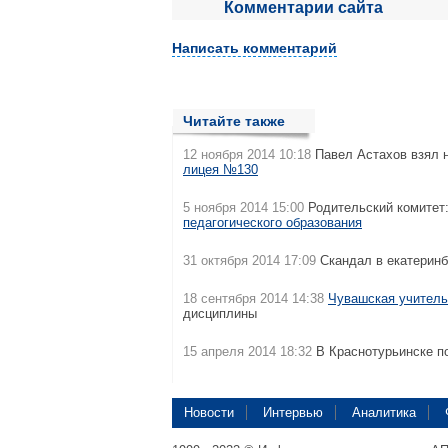
Комментарии сайта
Написать комментарий
Читайте также
12 ноября 2014 10:18
Павел Астахов взял 
лицея №130
5 ноября 2014 15:00
Родительский комитет:
педагогического образования
31 октября 2014 17:09
Скандал в екатерин
18 сентября 2014 14:38
Чувашская учитель
дисциплины
15 апреля 2014 18:32
В Краснотурьинске по
Новости
Интервью
Аналитика