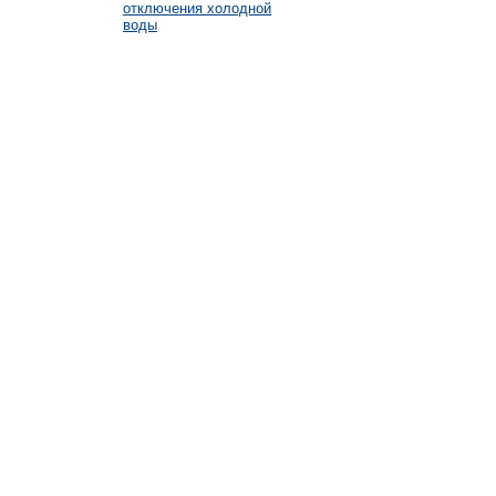
отключения холодной
воды