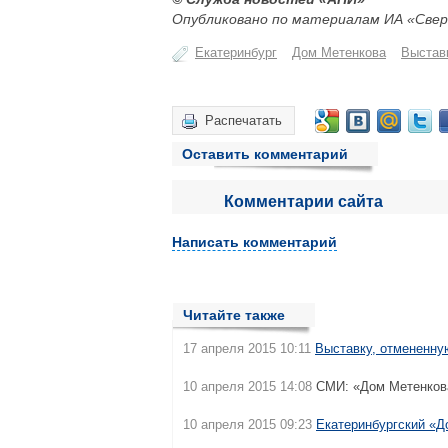
Опубликовано по материалам ИА «Свер
Екатеринбург
Дом Метенкова
Выстав
Распечатать
Оставить комментарий
Комментарии сайта
Написать комментарий
Читайте также
17 апреля 2015 10:11
Выставку, отмененну
10 апреля 2015 14:08
СМИ: «Дом Метенкова
10 апреля 2015 09:23
Екатеринбургский «Д