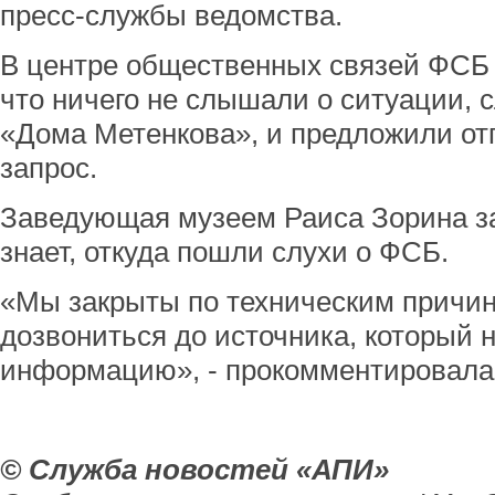
пресс-службы ведомства.
В центре общественных связей ФСБ
что ничего не слышали о ситуации, 
«Дома Метенкова», и предложили о
запрос.
Заведующая музеем Раиса Зорина зая
знает, откуда пошли слухи о ФСБ.
«Мы закрыты по техническим причин
дозвониться до источника, который 
информацию», - прокомментировала
© Служба новостей «АПИ»