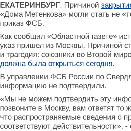
ЕКАТЕРИНБУРГ
. Причиной
закрыти
«Дома Метенкова» могли стать не «т
приказ ФСБ.
Как сообщил «Областной газете» ист
указ пришел из Москвы. Причиной с
и трагедия: союзники во Второй миро
должна была открыться сегодня
.
В управлении ФСБ России по Свердл
информацию не подтвердили.
«Мы не можем подтвердить эту инф
позвоните в Москву, вам ответят то ж
что распространяемые сведения о п
соответствуют действительности», -