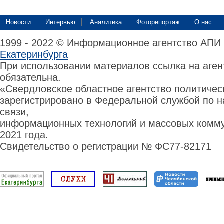
Новости
Интервью
Аналитика
Фоторепортаж
О нас
1999 - 2022 © Информационное агентство АПИ
Екатеринбурга
При использовании материалов ссылка на аге
обязательна.
«Свердловское областное агентство политиче
зарегистрировано в Федеральной службой по н
связи,
информационных технологий и массовых комму
2021 года.
Свидетельство о регистрации № ФС77-82171