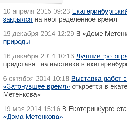
10 апреля 2015 09:23
Екатеринбургски
закрылся
на неопределенное время
19 декабря 2014 12:29
В «Доме Метен
природы
16 декабря 2014 10:16
Лучшие фотогр
представят на выставке в екатеринбу
6 октября 2014 10:18
Выставка работ 
«Затонувшее время»
откроется в екат
Метенкова»
19 мая 2014 15:16
В Екатеринбурге ст
«Дома Метенкова»