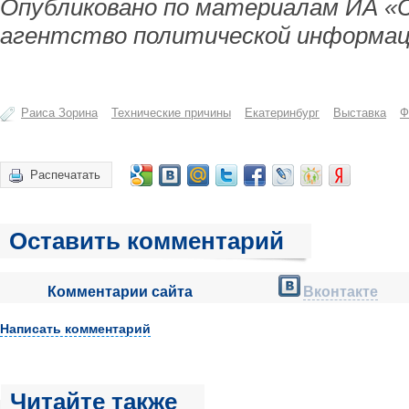
Опубликовано по материалам ИА «
агентство политической информац
Раиса Зорина
Технические причины
Екатеринбург
Выставка
Ф
Распечатать
Оставить комментарий
Комментарии сайта
Вконтакте
Написать комментарий
Читайте также