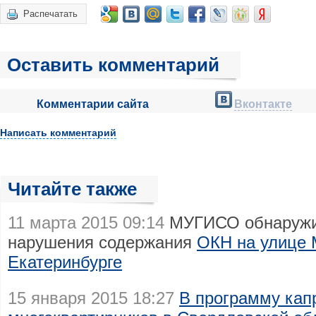
Распечатать
Оставить комментарий
Комментарии сайта
Вконтакте
Написать комментарий
Читайте также
11 марта 2015 09:14
МУГИСО обнаружи
нарушения содержания
ОКН на улице
Екатеринбурге
15 января 2015 18:27
В программу кап