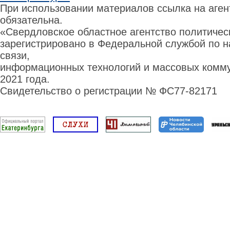
При использовании материалов ссылка на аге
обязательна.
«Свердловское областное агентство политиче
зарегистрировано в Федеральной службой по н
связи,
информационных технологий и массовых комму
2021 года.
Свидетельство о регистрации № ФС77-82171