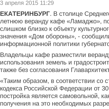
3 апреля 2015 11:29
ЕКАТЕРИНБУРГ
. В столице Средне
летнюю веранду кафе «Ламаджо», по
слишком близко к объекту культурно
значения «Дом обороны», - сообщил
информационной политики губернато
Владельцы кафе разместили веранд
использования земель и градостроит
также без согласования Главархитек
«Таким образом, в соответствии со с
кодекса Российской Федерации от 30
постройка является самовольной, ка
получения на это необходимых разр