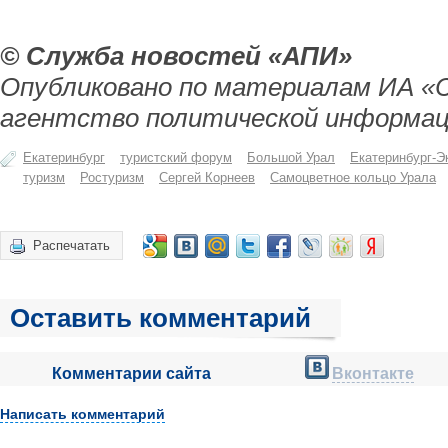
© Служба новостей «АПИ»
Опубликовано по материалам ИА «
агентство политической информац
Екатеринбург
туристский форум
Большой Урал
Екатеринбург-Э
туризм
Ростуризм
Сергей Корнеев
Самоцветное кольцо Урала
Распечатать
Оставить комментарий
Комментарии сайта
Вконтакте
Написать комментарий