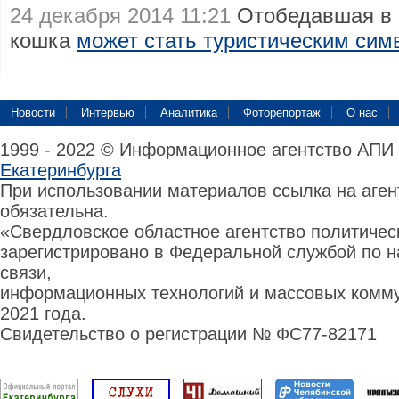
24 декабря 2014 11:21
Отобедавшая в 
кошка
может стать туристическим си
Новости
Интервью
Аналитика
Фоторепортаж
О нас
1999 - 2022 © Информационное агентство АПИ
Екатеринбурга
При использовании материалов ссылка на аге
обязательна.
«Свердловское областное агентство политиче
зарегистрировано в Федеральной службой по н
связи,
информационных технологий и массовых комму
2021 года.
Свидетельство о регистрации № ФС77-82171