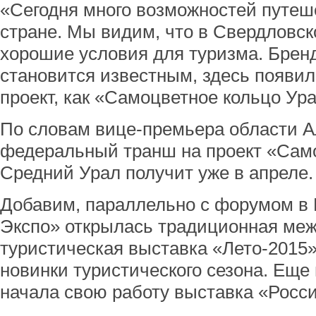
«Сегодня много возможностей путеш
стране. Мы видим, что в Свердловск
хорошие условия для туризма. Брен
становится известным, здесь появил
проект, как «Самоцветное кольцо Ура
По словам вице-премьера области А
федеральный транш на проект «Само
Средний Урал получит уже в апреле.
Добавим, параллельно с форумом в
Экспо» открылась традиционная ме
туристическая выставка «Лето-2015»
новинки туристического сезона. Ещ
начала свою работу выставка «Росс