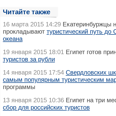
Читайте также
16 марта 2015 14:29
Екатеринбуржцы н
прокладывают
туристический путь до 
океана
19 января 2015 18:01
Египет готов пр
туристов за рубли
14 января 2015 17:54
Свердловских шк
самым популярным туристическим ма
программы
13 января 2015 10:36
Египет на три м
сбор для российских туристов