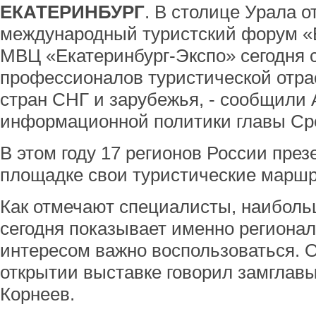
ЕКАТЕРИНБУРГ
. В столице Урала от
международный туристский форум «Б
МВЦ «Екатеринбург-Экспо» сегодня 
профессионалов туристической отрас
стран СНГ и зарубежья, - сообщили
информационной политики главы Сре
В этом году 17 регионов России пре
площадке свои туристические маршр
Как отмечают специалисты, наибол
сегодня показывает именно регионал
интересом важно воспользоваться. Об
открытии выставке говорил замглав
Корнеев.