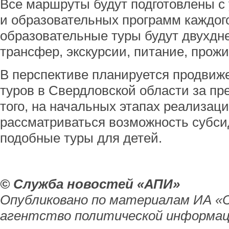
Все маршруты будут подготовлены с
и образовательных программ каждого
образовательные туры будут двухдн
трансфер, экскурсии, питание, прожи
В перспективе планируется продвиж
туров в Свердловской области за пр
того, на начальных этапах реализаци
рассматриваться возможность субси
подобные туры для детей.
© Служба новостей «АПИ»
Опубликовано по материалам ИА «
агентство политической информац