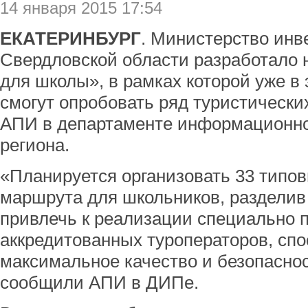
14 января 2015 17:54
ЕКАТЕРИНБУРГ
. Министерство инв
Свердловской области разработало 
для школы», в рамках которой уже в 
смогут опробовать ряд туристически
АПИ в департаменте информационно
региона.
«Планируется организовать 33 типо
маршрута для школьников, разделив 
привлечь к реализации специально 
аккредитованных туроператоров, сп
максимальное качество и безопасност
сообщили АПИ в ДИПе.