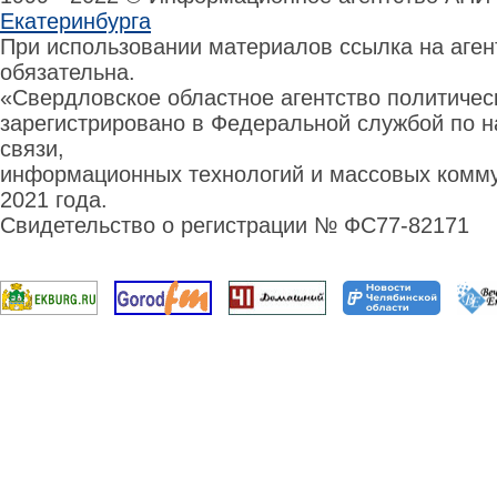
Екатеринбурга
При использовании материалов ссылка на аге
обязательна.
«Свердловское областное агентство политиче
зарегистрировано в Федеральной службой по н
связи,
информационных технологий и массовых комму
2021 года.
Свидетельство о регистрации № ФС77-82171