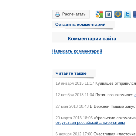
Распечатать
Оставить комментарий
Комментарии сайта
Написать комментарий
Читайте также
19 января 2015 11:17
Куйвашев отправился
12 ноября 2013 11:04
Путин познакомился
27 мая 2013 10:43
В Верхней Пышме запу
20 марта 2013 18:05
«Уральские локомотив
отсутствия российской альтернативы
6 ноября 2012 17:00
Счастливая «ласточк