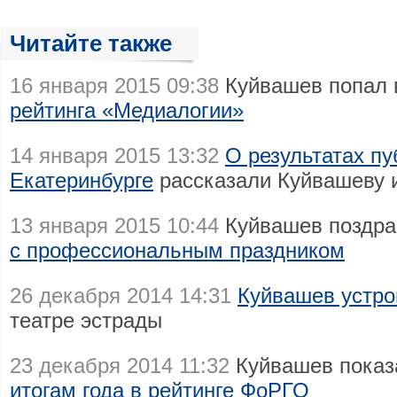
Читайте также
16 января 2015 09:38
Куйвашев попал 
рейтинга «Медиалогии»
14 января 2015 13:32
О результатах п
Екатеринбурге
рассказали Куйвашеву 
13 января 2015 10:44
Куйвашев поздра
с профессиональным праздником
26 декабря 2014 14:31
Куйвашев устро
театре эстрады
23 декабря 2014 11:32
Куйвашев показ
итогам года в рейтинге ФоРГО