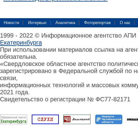
Новости
Интервью
Аналитика
Фоторепортаж
О нас
1999 - 2022 © Информационное агентство АПИ
Екатеринбурга
При использовании материалов ссылка на аге
обязательна.
«Свердловское областное агентство политиче
зарегистрировано в Федеральной службой по н
связи,
информационных технологий и массовых комму
2021 года.
Свидетельство о регистрации № ФС77-82171