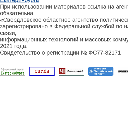
Екатеринбурга
При использовании материалов ссылка на аге
обязательна.
«Свердловское областное агентство политиче
зарегистрировано в Федеральной службой по н
связи,
информационных технологий и массовых комму
2021 года.
Свидетельство о регистрации № ФС77-82171