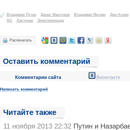
Владимир Путин
Денис Мантуров
Владимир Якунин
Джо Кэзер
AG
Ласточка
Электропоезда
Распечатать
Оставить комментарий
Комментарии сайта
Вконтакте
Написать комментарий
Читайте также
11 ноября 2013 22:32
Путин и Назарбае