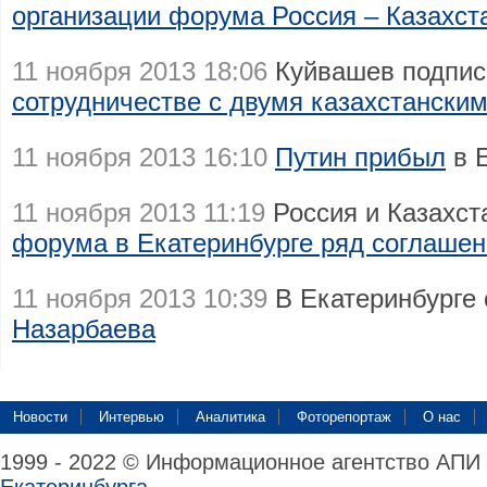
организации форума Россия – Казахст
11 ноября 2013 18:06
Куйвашев подпис
сотрудничестве с двумя казахстански
11 ноября 2013 16:10
Путин прибыл
в Е
11 ноября 2013 11:19
Россия и Казахст
форума в Екатеринбурге ряд соглаше
11 ноября 2013 10:39
В Екатеринбурге
Назарбаева
Новости
Интервью
Аналитика
Фоторепортаж
О нас
1999 - 2022 © Информационное агентство АПИ