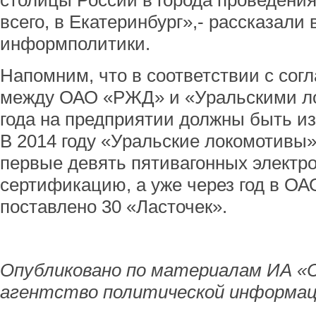
столицы России в города проведения
всего, в Екатеринбург»,- рассказали
информполитики.
Напомним, что в соответствии с со
между ОАО «РЖД» и «Уральскими ло
года на предприятии должны быть из
В 2014 году «Уральские локомотивы
первые девять пятивагонных электро
сертификацию, а уже через год в О
поставлено 30 «Ласточек».
Опубликовано по материалам ИА «
агентство политической информац