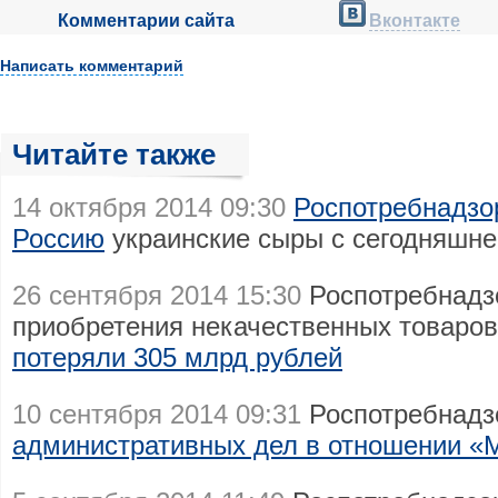
Комментарии сайта
Вконтакте
Написать комментарий
Читайте также
14 октября 2014 09:30
Роспотребнадзор
Россию
украинские сыры с сегодняшне
26 сентября 2014 15:30
Роспотребнадзо
приобретения некачественных товаров
потеряли 305 млрд рублей
10 сентября 2014 09:31
Роспотребнадз
административных дел в отношении «