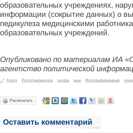
образовательных учреждениях, нар
информации (сокрытие данных) о в
педикулеза медицинскими работник
образовательных учреждений.
Опубликовано по материалам ИА «
агентство политической информац
Курск
Роспотребнадзор
селфи
вши
Фотографирование
педи
Распечатать
Оставить комментарий