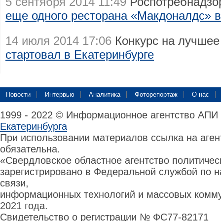
5 сентября 2014 11:49
Роспотребнадзор
еще одного ресторана «Макдоналдс» в
14 июля 2014 17:06
Конкурс на лучшее
стартовал в Екатеринбурге
Новости
Интервью
Аналитика
Фоторепортаж
О нас
1999 - 2022 © Информационное агентство АПИ
Екатеринбурга
При использовании материалов ссылка на аге
обязательна.
«Свердловское областное агентство политиче
зарегистрировано в Федеральной службой по н
связи,
информационных технологий и массовых комму
2021 года.
Свидетельство о регистрации № ФС77-82171