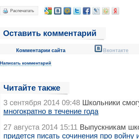
Распечатать
Оставить комментарий
Комментарии сайта
Вконтакте
Написать комментарий
Читайте также
3 сентября 2014 09:48
Школьники смог
многократно в течение года
27 августа 2014 15:11
Выпускникам шко
придется писать сочинения про войну