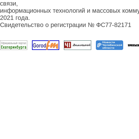
связи,
информационных технологий и массовых комму
2021 года.
Свидетельство о регистрации № ФС77-82171