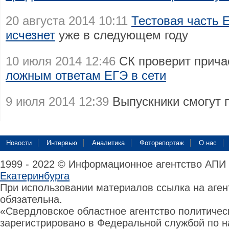
20 августа 2014 10:11
Тестовая часть 
исчезнет
уже в следующем году
10 июля 2014 12:46
СК проверит прича
ложным ответам ЕГЭ в сети
9 июля 2014 12:39
Выпускники смогут 
Новости
Интервью
Аналитика
Фоторепортаж
О нас
1999 - 2022 © Информационное агентство АПИ
Екатеринбурга
При использовании материалов ссылка на аге
обязательна.
«Свердловское областное агентство политиче
зарегистрировано в Федеральной службой по н