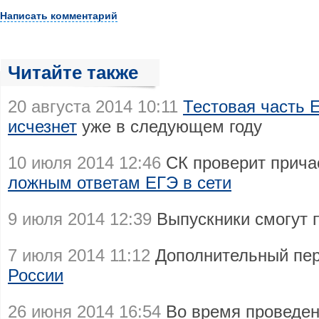
Написать комментарий
Читайте также
20 августа 2014 10:11
Тестовая часть 
исчезнет
уже в следующем году
10 июля 2014 12:46
СК проверит прича
ложным ответам ЕГЭ в сети
9 июля 2014 12:39
Выпускники смогут 
7 июля 2014 11:12
Дополнительный пе
России
26 июня 2014 16:54
Во время проведен