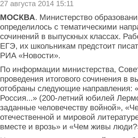
27 августа 2014 15:11
МОСКВА
. Министерство образовани
определилось с тематическими нап
сочинений в выпускных классах. Раб
ЕГЭ, их школьникам предстоит писать
РИА «Новости».
По информации министерства, Сове
проведения итогового сочинения в в
отобраны следующие направления: 
Россия...» (200-летний юбилей Лерм
заданные человечеству войной», «Че
отечественной и мировой литературе
вместе и врозь» и «Чем живы люди?