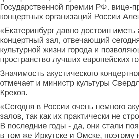
Государственной премии РФ, вице-п
концертных организаций России Але
«Екатеринбург давно достоин иметь 
концертный зал, отвечающий сегод
культурной жизни города и позволяю
пространство лучших европейских гор
Значимость акустического концертног
отмечает и министр культуры Сверд
Креков.
«Сегодня в России очень немного ак
залов, так как их практически не стр
В последние годы - да, они стали поя
в том же Иркутске и Омске, поэтому 