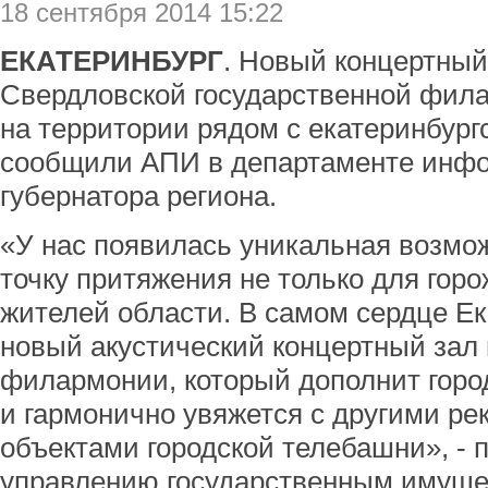
18 сентября 2014 15:22
ЕКАТЕРИНБУРГ
. Новый концертный
Свердловской государственной фила
на территории рядом с екатеринбург
сообщили АПИ в департаменте инф
губернатора региона.
«У нас появилась уникальная возмо
точку притяжения не только для горо
жителей области. В самом сердце Ек
новый акустический концертный зал
филармонии, который дополнит горо
и гармонично увяжется с другими р
объектами городской телебашни», - 
управлению государственным имуще