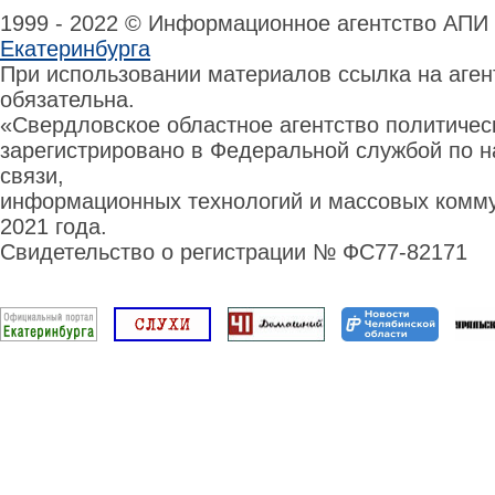
1999 - 2022 © Информационное агентство АПИ
Екатеринбурга
При использовании материалов ссылка на аге
обязательна.
«Свердловское областное агентство политиче
зарегистрировано в Федеральной службой по н
связи,
информационных технологий и массовых комму
2021 года.
Свидетельство о регистрации № ФС77-82171