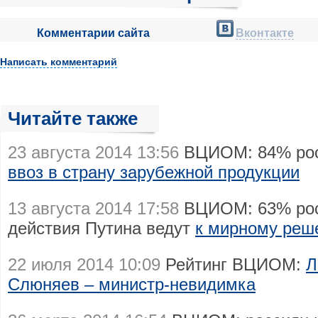
Комментарии сайта
Вконтакте
Написать комментарий
Читайте также
23 августа 2014 13:56
ВЦИОМ: 84% ро
ввоз в страну зарубежной продукции
13 августа 2014 17:58
ВЦИОМ: 63% рос
действия Путина ведут
к мирному реш
22 июля 2014 10:09
Рейтинг ВЦИОМ:
Л
Слюняев – министр-невидимка