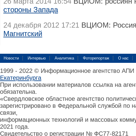
26 марта 2014 16:54
ВЦИОМ: россиян 
стороны Запада
24 декабря 2012 17:21
ВЦИОМ: Россиян
Магнитский
Новости
Интервью
Аналитика
Фоторепортаж
О нас
1999 - 2022 © Информационное агентство АПИ
Екатеринбурга
При использовании материалов ссылка на аге
обязательна.
«Свердловское областное агентство политиче
зарегистрировано в Федеральной службой по н
связи,
информационных технологий и массовых комму
2021 года.
Свидетельство о регистрации № ФС77-82171