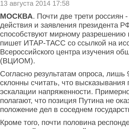
13 августа 2014 17:58
МОСКВА
. Почти две трети россиян -
действия и заявления президента Р
способствуют мирному разрешению к
пишет ИТАР-ТАСС со ссылкой на ис
Всероссийского центра изучения об
(ВЦИОМ).
Согласно результатам опроса, лишь
склонны считать, что высказывания 
эскалации напряженности. Примерн
полагают, что позиция Путина не ок
положение дел в соседнем государст
Кроме того, почти половина респонд