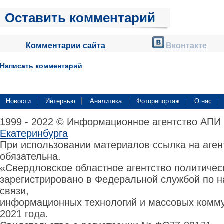
Оставить комментарий
Комментарии сайта
Вконтакте
Написать комментарий
Новости
Интервью
Аналитика
Фоторепортаж
О нас
1999 - 2022 © Информационное агентство АПИ
Екатеринбурга
При использовании материалов ссылка на аге
обязательна.
«Свердловское областное агентство политиче
зарегистрировано в Федеральной службой по н
связи,
информационных технологий и массовых комму
2021 года.