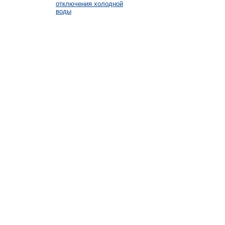
отключения холодной
воды