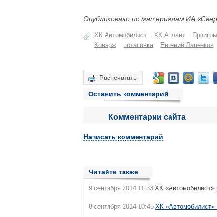
Опубликовано по материалам ИА «Свер
ХК Автомобилист
ХК Атлант
Проигр
Коварж
потасовка
Евгений Лапенков
Распечатать
Оставить комментарий
Комментарии сайта
Написать комментарий
Читайте также
9 сентября 2014 11:33
ХК «Автомобилист»
8 сентября 2014 10:45
ХК «Автомобилист» 