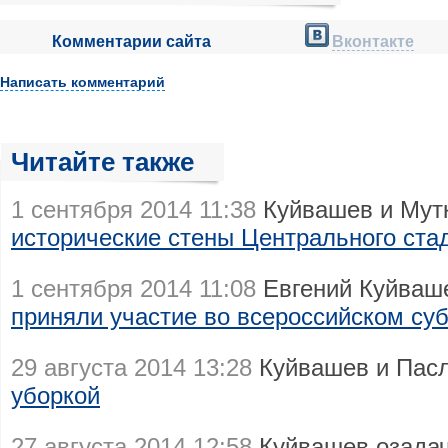
Комментарии сайта
Вконтакте
Написать комментарий
Читайте также
1 сентября 2014 11:38
Куйвашев и Мутк
исторические стены Центрального ста
1 сентября 2014 11:08
Евгений Куйваше
приняли участие во всероссийском су
29 августа 2014 13:28
Куйвашев и Пас
уборкой
27 августа 2014 12:58
Куйвашев озадач