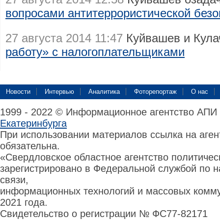
вопросами антитеррористической безо
27 августа 2014 11:47
Куйвашев и Кул
работу» с налогоплательщиками
Новости
Интервью
Аналитика
Фоторепортаж
О нас
1999 - 2022 © Информационное агентство АПИ
Екатеринбурга
При использовании материалов ссылка на аге
обязательна.
«Свердловское областное агентство политиче
зарегистрировано в Федеральной службой по н
связи,
информационных технологий и массовых комму
2021 года.
Свидетельство о регистрации № ФС77-82171