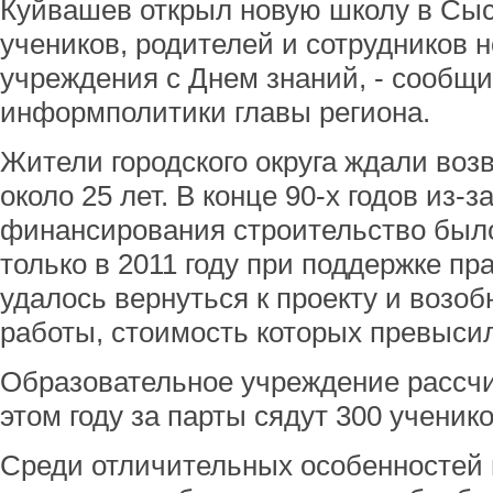
Куйвашев открыл новую школу в Сыс
учеников, родителей и сотрудников 
учреждения с Днем знаний, - сообщ
информполитики главы региона.
Жители городского округа ждали воз
около 25 лет. В конце 90-х годов из-з
финансирования строительство было
только в 2011 году при поддержке пр
удалось вернуться к проекту и возо
работы, стоимость которых превысил
Образовательное учреждение рассчит
этом году за парты сядут 300 ученико
Среди отличительных особенностей 