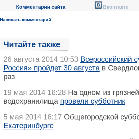
Комментарии сайта
Вконтакте
Написать комментарий
Читайте также
26 августа 2014 10:53
Всероссийский с
Россия» пройдет 30 августа
в Свердлов
раз
19 мая 2014 16:28
На одном из грязней
водохранилища
провели субботник
5 мая 2014 16:17
Общегородской суббо
Екатеринбурге