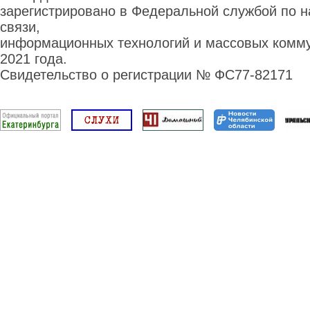
зарегистрировано в Федеральной службой по н
связи,
информационных технологий и массовых комму
2021 года.
Свидетельство о регистрации № ФС77-82171