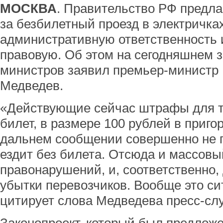
МОСКВА
. Правительство РФ предл
за безбилетный проезд в электричка
административную ответственность 
правовую. Об этом на сегодняшнем 
министров заявил премьер-министр
Медведев.
«Действующие сейчас штрафы для те
билет, в размере 100 рублей в приго
дальнем сообщении совершенно не пу
ездит без билета. Отсюда и массовы
правонарушений, и, соответственно,
убытки перевозчиков. Вообще это си
цитирует слова Медведева пресс-сл