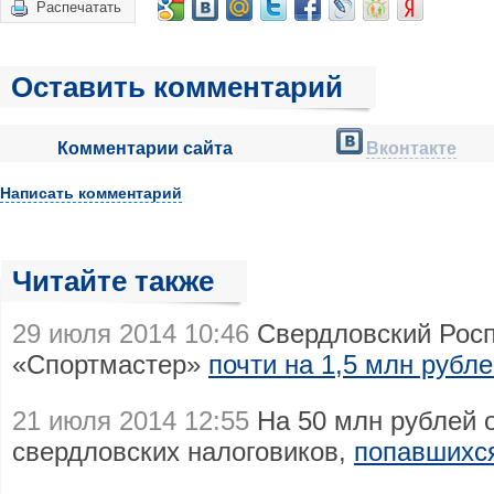
Распечатать
Оставить комментарий
Комментарии сайта
Вконтакте
Написать комментарий
Читайте также
29 июля 2014 10:46
Свердловский Рос
«Спортмастер»
почти на 1,5 млн рубл
21 июля 2014 12:55
На 50 млн рублей 
свердловских налоговиков,
попавшихся