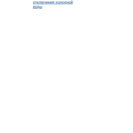
отключения холодной
воды