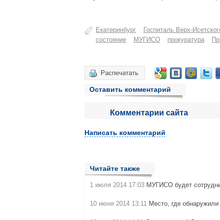
Екатеринбург
Госпиталь Верх-Исетског
состояние
МУГИСО
прокуратура
Пр
Распечатать
Оставить комментарий
Комментарии сайта
Написать комментарий
Читайте также
1 июля 2014 17:03
МУГИСО будет сотрудни
10 июня 2014 13:11
Место, где обнаружили 