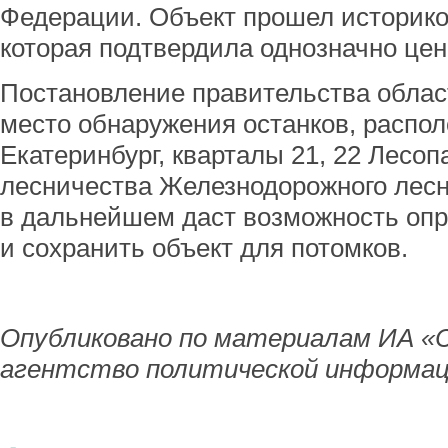
Федерации. Объект прошел историко-
которая подтвердила однозначно цен
Постановление правительства облас
место обнаружения останков, распол
Екатеринбург, кварталы 21, 22 Лесоп
лесничества Железнодорожного лесно
в дальнейшем даст возможность опр
и сохранить объект для потомков.
Опубликовано по материалам ИА «
агентство политической информац