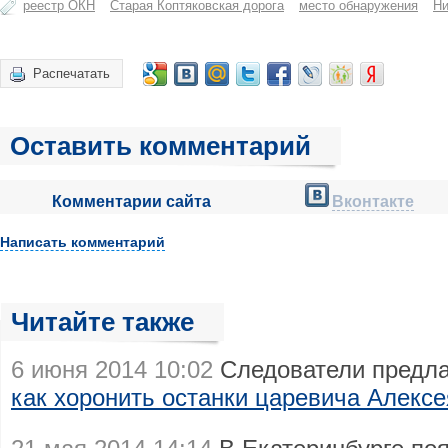
реестр ОКН
Старая Коптяковская дорога
место обнаружения
Ни
Распечатать
Оставить комментарий
Комментарии сайта
Вконтакте
Написать комментарий
Читайте также
6 июня 2014 10:02
Следователи предла
как хоронить останки царевича Алекс