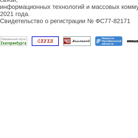
информационных технологий и массовых комму
2021 года.
Свидетельство о регистрации № ФС77-82171