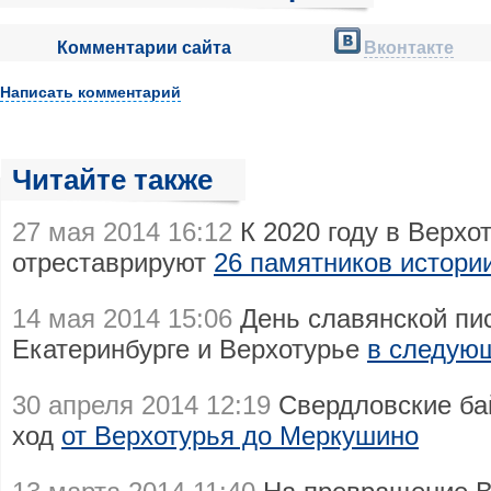
Комментарии сайта
Вконтакте
Написать комментарий
Читайте также
27 мая 2014 16:12
К 2020 году в Верхо
отреставрируют
26 памятников истори
14 мая 2014 15:06
День славянской пи
Екатеринбурге и Верхотурье
в следую
30 апреля 2014 12:19
Свердловские ба
ход
от Верхотурья до Меркушино