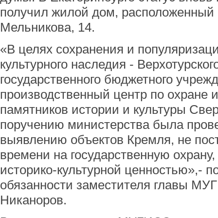
получил жилой дом, расположенный 
Мельникова, 14.
«В целях сохранения и популяризаци
культурного наследия - Верхотурско
государственного бюджетного учреж
производственный центр по охране 
памятников истории и культуры Све
поручению министерства была прове
выявлению объектов Кремля, не пос
времени на государственную охрану
историко-культурной ценностью»,- 
обязанности заместителя главы МУ
Никаноров.