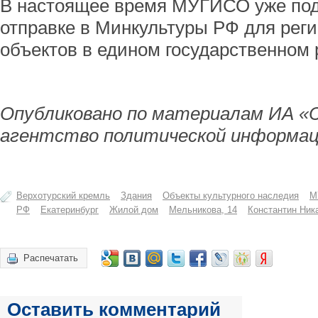
В настоящее время МУГИСО уже под
отправке в Минкультуры РФ для рег
объектов в едином государственном 
Опубликовано по материалам ИА «
агентство политической информац
Верхотурский кремль
Здания
Объекты культурного наследия
М
РФ
Екатеринбург
Жилой дом
Мельникова, 14
Константин Ник
Распечатать
Оставить комментарий