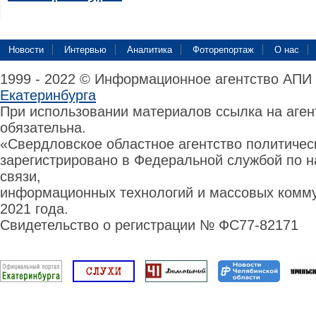
Новости
Интервью
Аналитика
Фоторепортаж
О нас
1999 - 2022 © Информационное агентство АПИ
Екатеринбурга
При использовании материалов ссылка на аге
обязательна.
«Свердловское областное агентство политиче
зарегистрировано в Федеральной службой по н
связи,
информационных технологий и массовых комму
2021 года.
Свидетельство о регистрации № ФС77-82171