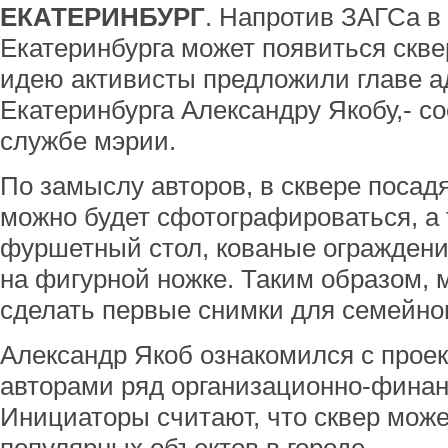
ЕКАТЕРИНБУРГ
. Напротив ЗАГСа в
Екатеринбурга может появиться скве
идею активисты предложили главе 
Екатеринбурга Александру Якобу,- с
службе мэрии.
По замыслу авторов, в сквере посадя
можно будет сфотографироваться, а 
фуршетный стол, кованые ограждени
на фигурной ножке. Таким образом,
сделать первые снимки для семейно
Александр Якоб ознакомился с проек
авторами ряд организационно-финан
Инициаторы считают, что сквер може