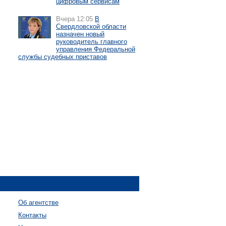
цифровым сервисам
Вчера 12:05
В
Свердловской области
назначен новый
руководитель главного
управления Федеральной
службы судебных приставов
Об агентстве
Контакты