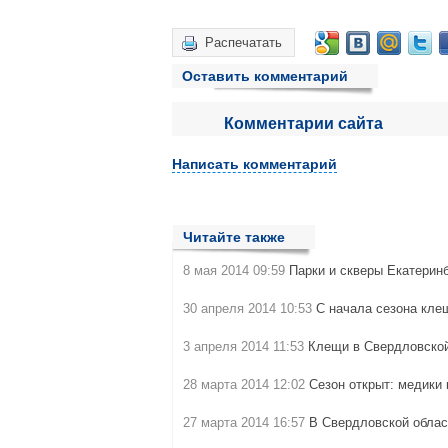
Распечатать
Оставить комментарий
Комментарии сайта
Написать комментарий
Читайте также
8 мая 2014 09:59
Парки и скверы Екатерин
30 апреля 2014 10:53
С начала сезона кле
3 апреля 2014 11:53
Клещи в Свердловской
28 марта 2014 12:02
Сезон открыт: медики
27 марта 2014 16:57
В Свердловской облас