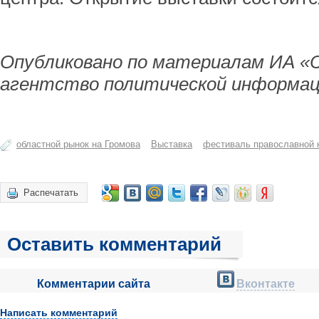
Опубликовано по материалам ИА «
агентство политической информа
областной рынок на Громова
Выставка
фестиваль православной 
Распечатать
Оставить комментарий
Комментарии сайта
Вконтакте
Написать комментарий