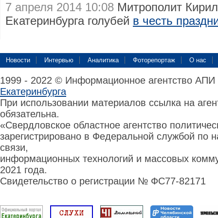
7 апреля 2014 10:08
Митрополит Кирил
Екатеринбурга голубей
в честь праздн
Новости
Интервью
Аналитика
Фоторепортаж
О нас
1999 - 2022 © Информационное агентство АПИ
Екатеринбурга
При использовании материалов ссылка на аге
обязательна.
«Свердловское областное агентство политиче
зарегистрировано в Федеральной службой по н
связи,
информационных технологий и массовых комму
2021 года.
Свидетельство о регистрации № ФС77-82171