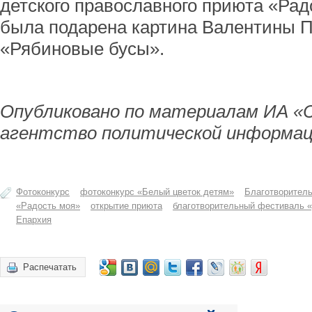
детского православного приюта «Рад
была подарена картина Валентины 
«Рябиновые бусы».
Опубликовано по материалам ИА «
агентство политической информац
Фотоконкурс
фотоконкурс «Белый цветок детям»
Благотворитель
«Радость моя»
открытие приюта
благотворительный фестиваль «
Епархия
Распечатать