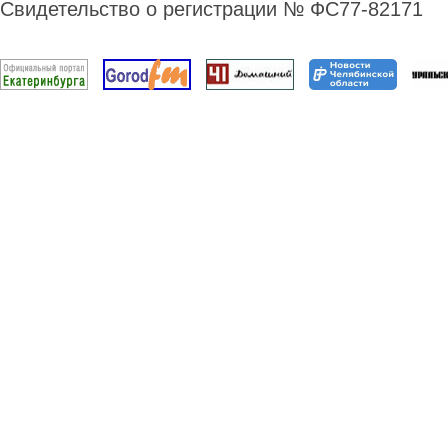
Свидетельство о регистрации № ФС77-82171