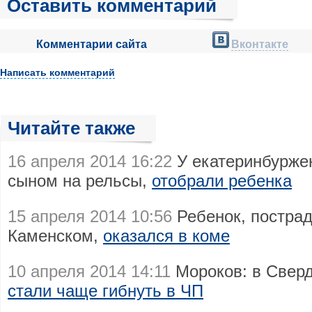
Оставить комментарий
Комментарии сайта
Вконтакте
Написать комментарий
Читайте также
16 апреля 2014 16:22
У екатеринбуржен
сыном на рельсы,
отобрали ребенка
15 апреля 2014 10:56
Ребенок, постра
Каменском,
оказался в коме
10 апреля 2014 14:11
Мороков: в Свер
стали чаще гибнуть в ЧП