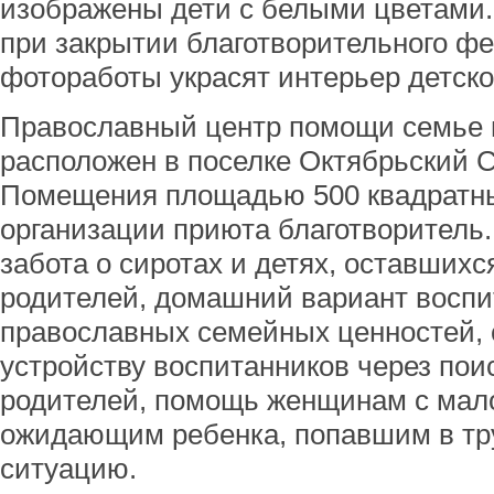
изображены дети с белыми цветами.
при закрытии благотворительного фе
фотоработы украсят интерьер детско
Православный центр помощи семье 
расположен в поселке Октябрьский С
Помещения площадью 500 квадратны
организации приюта благотворитель.
забота о сиротах и детях, оставшихс
родителей, домашний вариант воспи
православных семейных ценностей,
устройству воспитанников через пои
родителей, помощь женщинам с мал
ожидающим ребенка, попавшим в тр
ситуацию.