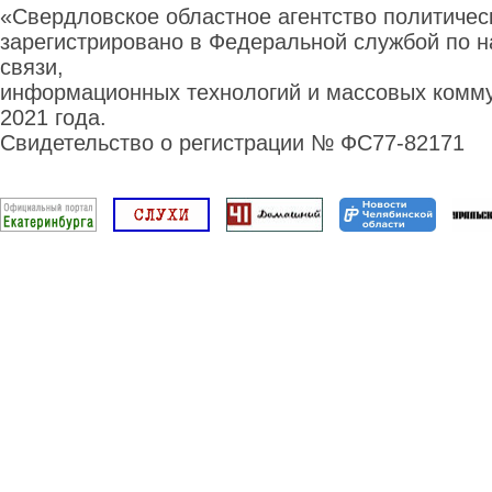
«Свердловское областное агентство политиче
зарегистрировано в Федеральной службой по н
связи,
информационных технологий и массовых комму
2021 года.
Свидетельство о регистрации № ФС77-82171