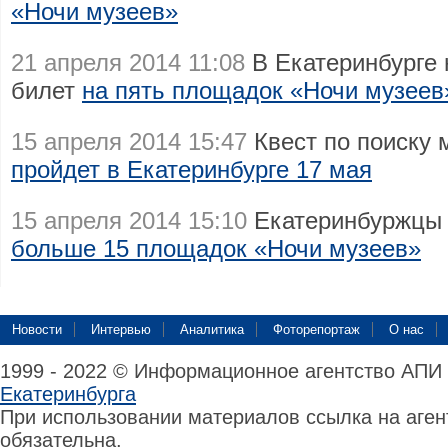
«Ночи музеев»
21 апреля 2014 11:08
В Екатеринбурге 
билет
на пять площадок «Ночи музеев
15 апреля 2014 15:47
Квест по поиску 
пройдет в Екатеринбурге 17 мая
15 апреля 2014 15:10
Екатеринбуржцы 
больше 15 площадок «Ночи музеев»
Новости
Интервью
Аналитика
Фоторепортаж
О нас
1999 - 2022 © Информационное агентство АПИ
Екатеринбурга
При использовании материалов ссылка на аге
обязательна.