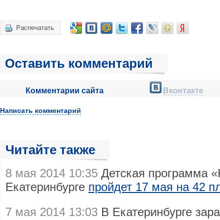
Распечатать
Оставить комментарий
Комментарии сайта
Вконтакте
Написать комментарий
Читайте также
8 мая 2014 10:35
Детская программа «
Екатеринбурге
пройдет 17 мая на 42 
7 мая 2014 13:03
В Екатеринбурге зар