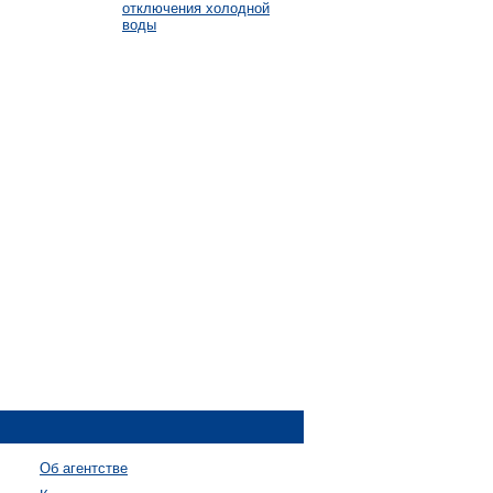
отключения холодной
воды
Об агентстве