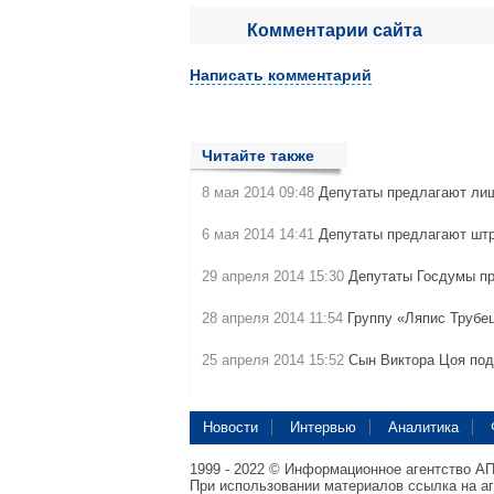
Комментарии сайта
Написать комментарий
Читайте также
8 мая 2014 09:48
Депутаты предлагают ли
6 мая 2014 14:41
Депутаты предлагают шт
29 апреля 2014 15:30
Депутаты Госдумы пр
28 апреля 2014 11:54
Группу «Ляпис Трубец
25 апреля 2014 15:52
Сын Виктора Цоя под
Новости
Интервью
Аналитика
1999 - 2022 © Информационное агентство А
При использовании материалов ссылка на а