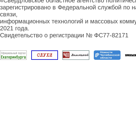
«Свердловское областное агентство политиче
зарегистрировано в Федеральной службой по н
связи,
информационных технологий и массовых комму
2021 года.
Свидетельство о регистрации № ФС77-82171