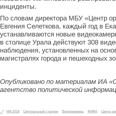
инциденты.
По словам директора МБУ «Центр о
Евгения Селеткова, каждый год в Ек
устанавливаются новые видеокамер
в столице Урала действуют 308 вид
наблюдения, установленных на осн
магистралях города и пешеходных зо
Опубликовано по материалам ИА «
агентство политической информац
ЧМ-2018
Центральный стадион
Видеокамеры
ФИФА
Центр ор