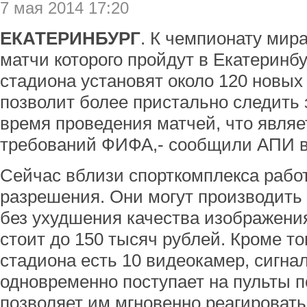
7 мая 2014 17:20
ЕКАТЕРИНБУРГ
. К чемпионату мира
матчи которого пройдут в Екатеринбу
стадиона установят около 120 новых
позволит более пристально следить 
время проведения матчей, что являе
требований ФИФА,- сообщили АПИ в
Сейчас вблизи спорткомплекса работ
разрешения. Они могут производить
без ухудшения качества изображения
стоит до 150 тысяч рублей. Кроме то
стадиона есть 10 видеокамер, сигнал
одновременно поступает на пульты 
позволяет им мгновенно реагироват