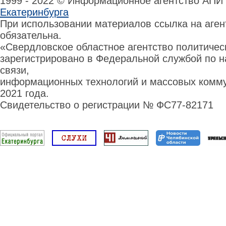
1999 - 2022 © Информационное агентство АПИ
Екатеринбурга
При использовании материалов ссылка на аге
обязательна.
«Свердловское областное агентство политиче
зарегистрировано в Федеральной службой по н
связи,
информационных технологий и массовых комму
2021 года.
Свидетельство о регистрации № ФС77-82171