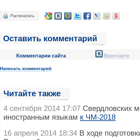
Распечатать
Оставить комментарий
Комментарии сайта
Вконтакте
Написать комментарий
Читайте также
4 сентября 2014 17:07
Свердловских м
иностранным языкам
к ЧМ-2018
16 апреля 2014 18:34
В ходе подготовк