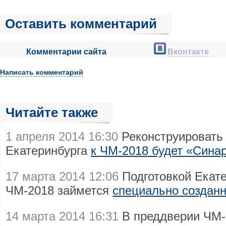
Оставить комментарий
Комментарии сайта
Вконтакте
Написать комментарий
Читайте также
1 апреля 2014 16:30
Реконструировать
Екатеринбурга
к ЧМ-2018 будет «Сина
17 марта 2014 12:06
Подготовкой Екате
ЧМ-2018 займется
специально созданн
14 марта 2014 16:31
В преддверии ЧМ-