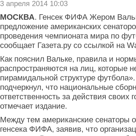
3 апреля 2014 10:03
МОСКВА
. Генсек ФИФА Жером Валь
предложение американских сенатор
проведения чемпионата мира по футб
сообщает Газета.ру со ссылкой на Wall
Как пояснил Вальке, правила и нор
распространяются на лиц, которые н
пирамидальной структуре футбола».
подчеркнул, что национальные сборн
ответственность за действия своих 
отмечает издание.
Между тем американские сенаторы о
генсека ФИФА, заявив, что организа