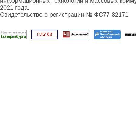
информационных технологий и массовых комму
2021 года.
Свидетельство о регистрации № ФС77-82171