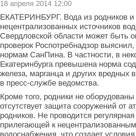
18 апреля 2014 12:00
ЕКАТЕРИНБУРГ. Вода из родников и 
нецентрализованных источников во
Свердловской области может быть о
проверок Роспотребнадзор выяснил, 
нормам СанПина. В частности, в нек
Екатеринбурга превышена норма сод
железа, марганца и других вредных
в пресс-службе ведомства.
Кроме того, родники не оборудованы
отсутствует защита сооружений от а
родников. Не проводится регулярная
прилегающей к нецентрализованным
водоснабжения, что создает услови