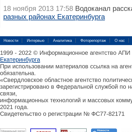
18 ноября 2013 17:58
Водоканал расск
разных районах Екатеринбурга
Новости
Интервью
Аналитика
Фоторепортаж
О нас
1999 - 2022 © Информационное агентство АПИ
Екатеринбурга
При использовании материалов ссылка на аге
обязательна.
«Свердловское областное агентство политиче
зарегистрировано в Федеральной службой по н
связи,
информационных технологий и массовых комму
2021 года.
Свидетельство о регистрации № ФС77-82171