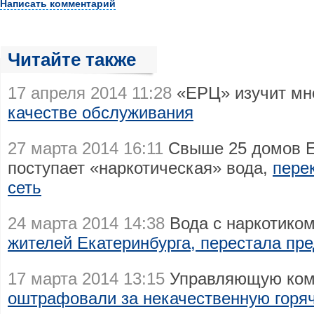
Написать комментарий
Читайте также
17 апреля 2014 11:28
«ЕРЦ» изучит мн
качестве обслуживания
27 марта 2014 16:11
Свыше 25 домов Ек
поступает «наркотическая» вода,
пере
сеть
24 марта 2014 14:38
Вода с наркотико
жителей Екатеринбурга, перестала пр
17 марта 2014 13:15
Управляющую ком
оштрафовали за некачественную горя