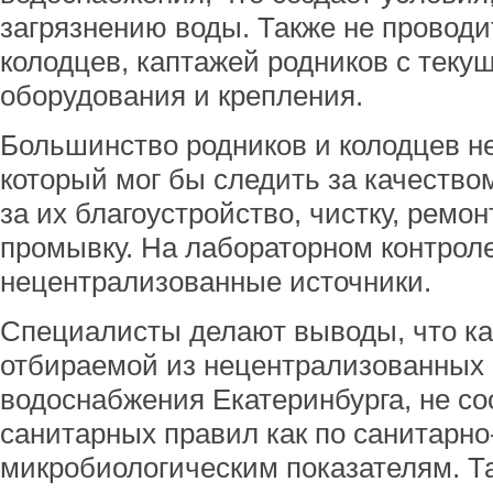
загрязнению воды. Также не проводи
колодцев, каптажей родников с тек
оборудования и крепления.
Большинство родников и колодцев н
который мог бы следить за качеством
за их благоустройство, чистку, ремо
промывку. На лабораторном контроле
нецентрализованные источники.
Специалисты делают выводы, что ка
отбираемой из нецентрализованных 
водоснабжения Екатеринбурга, не со
санитарных правил как по санитарно
микробиологическим показателям. Та