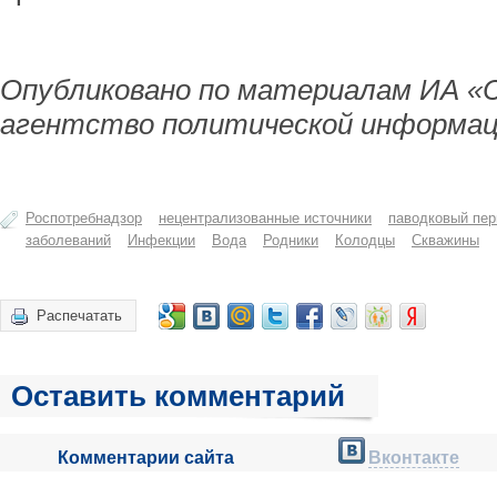
Опубликовано по материалам ИА «
агентство политической информац
Роспотребнадзор
нецентрализованные источники
паводковый пер
заболеваний
Инфекции
Вода
Родники
Колодцы
Скважины
Распечатать
Оставить комментарий
Комментарии сайта
Вконтакте