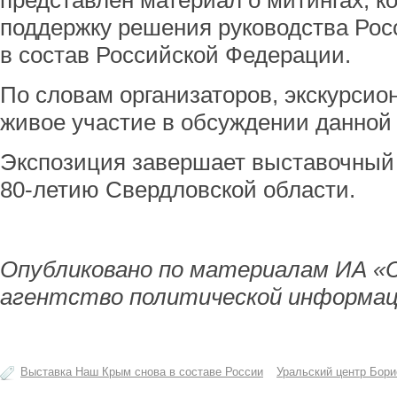
представлен материал о митингах, к
поддержку решения руководства Рос
в состав Российской Федерации.
По словам организаторов, экскурси
живое участие в обсуждении данной 
Экспозиция завершает выставочный
80-летию Свердловской области.
Опубликовано по материалам ИА «
агентство политической информац
Выставка Наш Крым снова в составе России
Уральский центр Бор