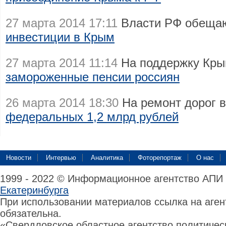
27 марта 2014 17:11
Власти РФ обеща
инвестиции в Крым
27 марта 2014 11:14
На поддержку Кры
замороженные пенсии россиян
26 марта 2014 18:30
На ремонт дорог 
федеральных 1,2 млрд рублей
Новости
Интервью
Аналитика
Фоторепортаж
О нас
1999 - 2022 © Информационное агентство АПИ
Екатеринбурга
При использовании материалов ссылка на аге
обязательна.
«Свердловское областное агентство политиче