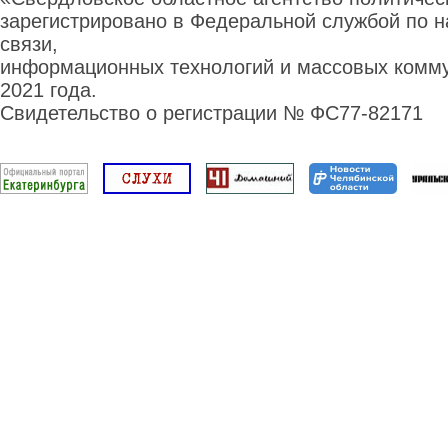
зарегистрировано в Федеральной службой по н
связи,
информационных технологий и массовых комму
2021 года.
Свидетельство о регистрации № ФС77-82171