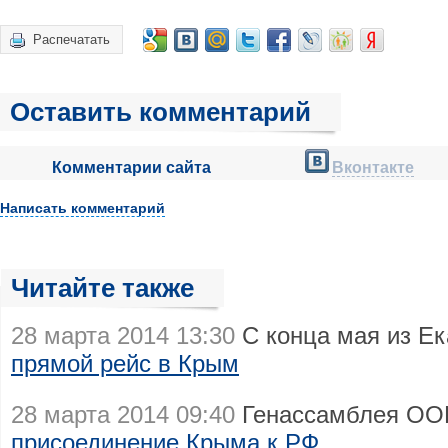
Распечатать
Оставить комментарий
Комментарии сайта
Вконтакте
Написать комментарий
Читайте также
28 марта 2014 13:30
С конца мая из Е
прямой рейс в Крым
28 марта 2014 09:40
Генассамблея ООН
присоединение Крыма к РФ