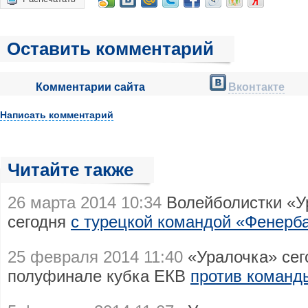
Оставить комментарий
Комментарии сайта
Вконтакте
Написать комментарий
Читайте также
26 марта 2014 10:34
Волейболистки «У
сегодня
с турецкой командой «Фенерб
25 февраля 2014 11:40
«Уралочка» сег
полуфинале кубка ЕКВ
против команд