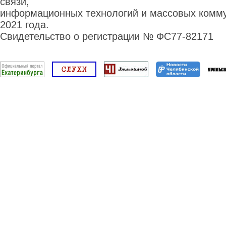
связи,
информационных технологий и массовых комму
2021 года.
Свидетельство о регистрации № ФС77-82171